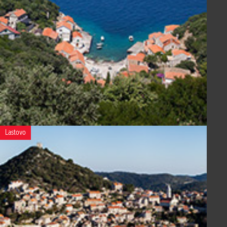
Lastovo