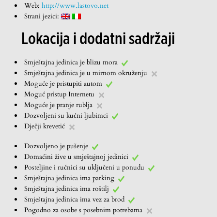
Web:
http://www.lastovo.net
Strani jezici:
Lokacija i dodatni sadržaji
Smještajna jedinica je blizu mora
Smještajna jedinica je u mirnom okruženju
Moguće je pristupiti autom
Moguć pristup Internetu
Moguće je pranje rublja
Dozvoljeni su kućni ljubimci
Dječji krevetić
Dozvoljeno je pušenje
Domaćini žive u smještajnoj jedinici
Posteljine i ručnici su uključeni u ponudu
Smještajna jedinica ima parking
Smještajna jedinica ima roštilj
Smještajna jedinica ima vez za brod
Pogodno za osobe s posebnim potrebama