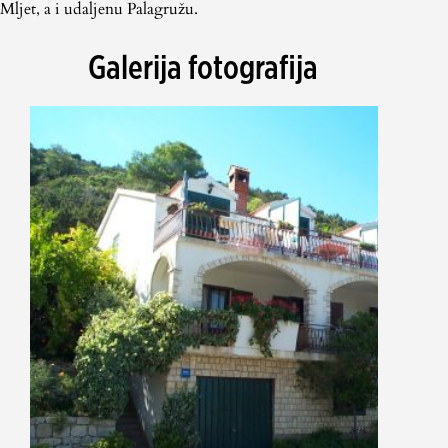
Mljet, a i udaljenu Palagružu.
Galerija fotografija