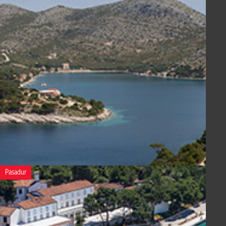
Pasadur