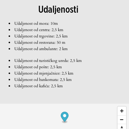
Udaljenosti
Udaljenost od mora: 10m
Udaljenost od centra: 2,5 km
Udaljenost od trgovine: 2,5 km
Udaljenost od restorana: 50 m
Udaljenost od ambulante: 2 km
Udaljenost od turističkog ureda: 2,5 km
Udaljenost od pošte: 2,5 km
Udaljenost od mjenjačnice: 2,5 km
Udaljenost od bankomata: 2,5 km
Udaljenost od kafića: 2,5 km