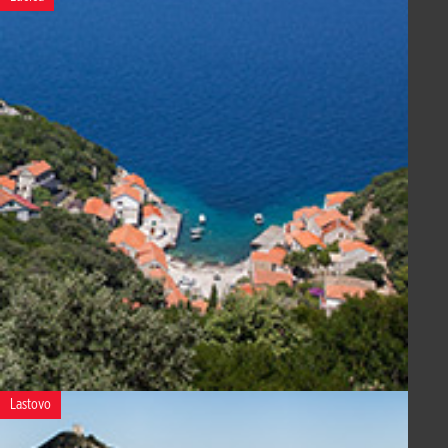
Lastovo