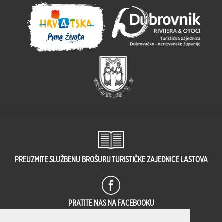
PREUZMITE SLUŽBENU BROŠURU TURISTIČKE ZAJEDNICE LASTOVA
PRATITE NAS NA FACEBOOKU