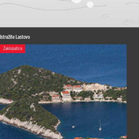
Istražite Lastovo
Zaklopatica