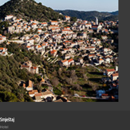
Smještaj
Hotel