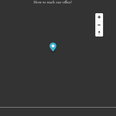
How to reach our office?