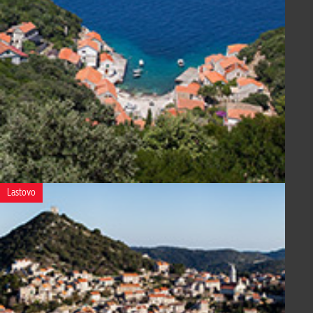
Lastovo