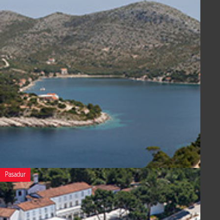
Pasadur