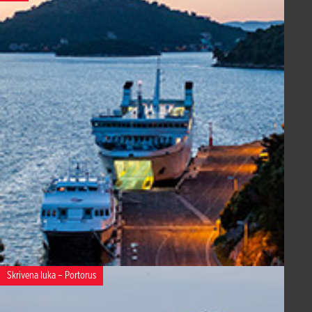
Skrivena luka – Portorus