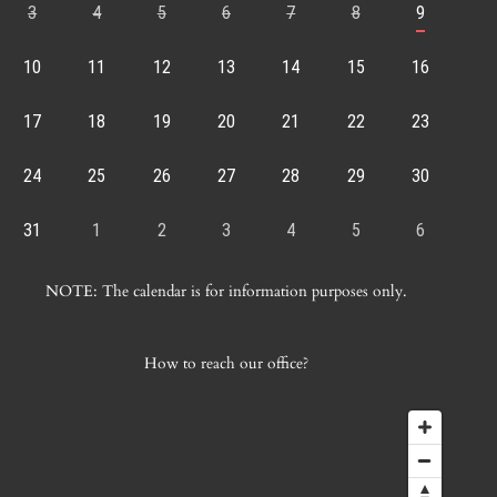
3
4
5
6
7
8
9
10
11
12
13
14
15
16
17
18
19
20
21
22
23
24
25
26
27
28
29
30
31
1
2
3
4
5
6
NOTE: The calendar is for information purposes only.
How to reach our office?