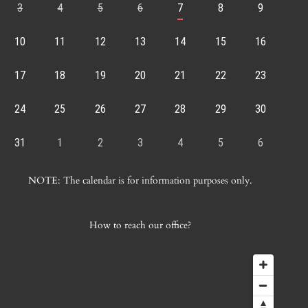
3
4
5
6
7
8
9
10
11
12
13
14
15
16
17
18
19
20
21
22
23
24
25
26
27
28
29
30
31
1
2
3
4
5
6
NOTE: The calendar is for information purposes only.
How to reach our office?