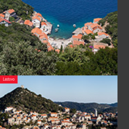
Lastovo