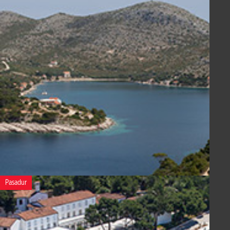
Pasadur