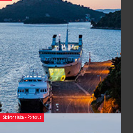
Skrivena luka – Portorus