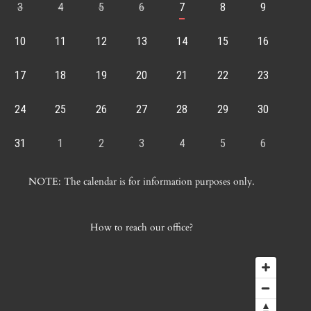
3
4
5
6
7
8
9
10
11
12
13
14
15
16
17
18
19
20
21
22
23
24
25
26
27
28
29
30
31
1
2
3
4
5
6
NOTE: The calendar is for information purposes only.
How to reach our office?