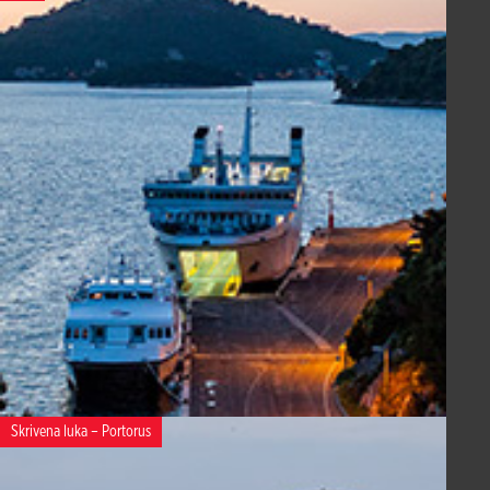
Skrivena luka – Portorus