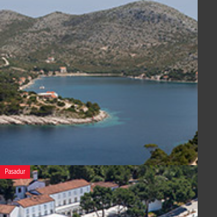
Pasadur