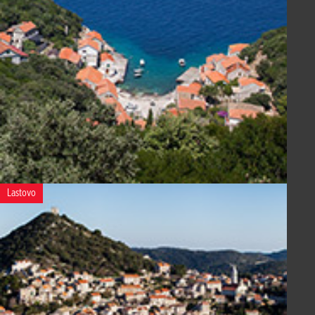
Lastovo