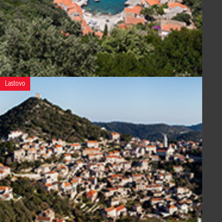
Lastovo