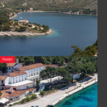
Pasadur