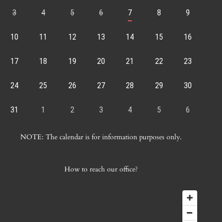
3
4
5
6
7
8
9
10
11
12
13
14
15
16
17
18
19
20
21
22
23
24
25
26
27
28
29
30
31
1
2
3
4
5
6
NOTE: The calendar is for information purposes only.
How to reach our office?