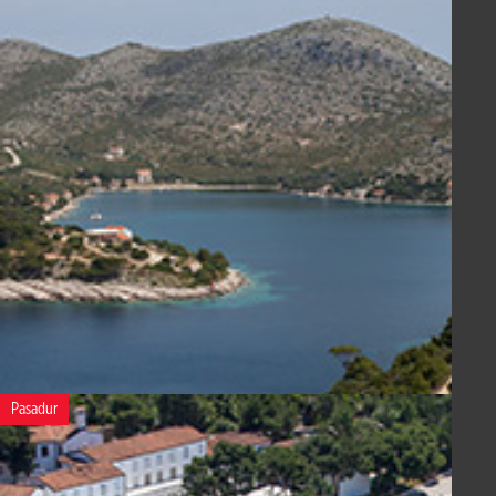
Pasadur