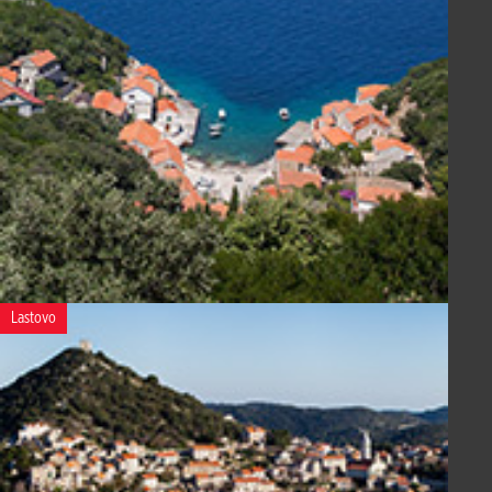
Lastovo