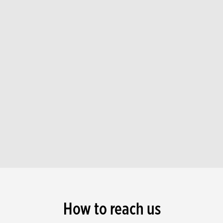
How to reach us