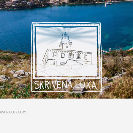
RIVENA LUKA BAY