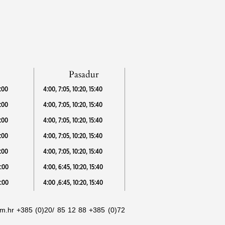
Pasadur
18:00
4:00, 7:05, 10:20, 15:40
8:00
4:00, 7:05, 10:20, 15:40
8:00
4:00, 7:05, 10:20, 15:40
8:00
4:00, 7:05, 10:20, 15:40
8:00
4:00, 7:05, 10:20, 15:40
8:00
4:00, 6:45, 10:20, 15:40
8:00
4:00 ,6:45, 10:20, 15:40
om.hr +385 (0)20/ 85 12 88 +385 (0)72