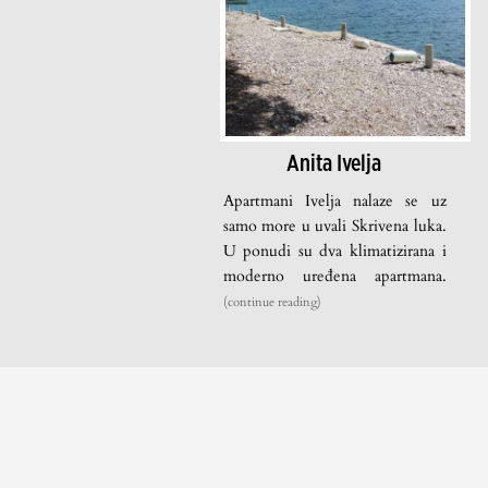
Anita Ivelja
Apartmani Ivelja nalaze se uz
samo more u uvali Skrivena luka.
U ponudi su dva klimatizirana i
moderno uređena apartmana.
(continue reading)