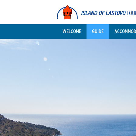
WELCOME
GUIDE
ACCOMMOD